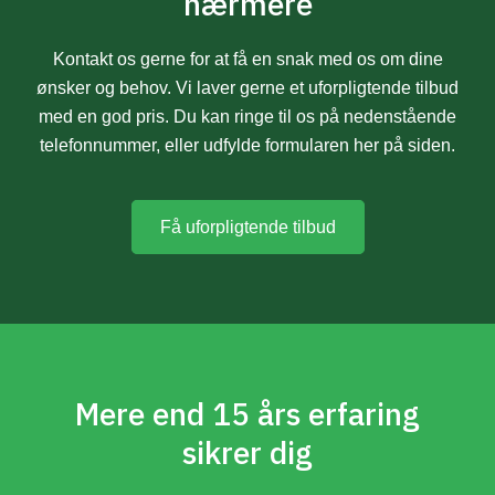
nærmere
Kontakt os gerne for at få en snak med os om dine
ønsker og behov. Vi laver gerne et uforpligtende tilbud
med en god pris. Du kan ringe til os på nedenstående
telefonnummer, eller udfylde formularen her på siden.
Få uforpligtende tilbud
Mere end 15 års erfaring
sikrer dig