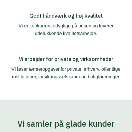
Godt håndværk og høj kvalitet
Vi er konkurrencedygtige på prisen og leverer
udelukkende kvalitetsarbejde.
Vi arbejder for private og virksomheder
​​Vi løser tømreropgaver for private, erhverv, offentlige
institutioner, forsikringsselskaber og boligforeninger.
Vi samler på glade kunder