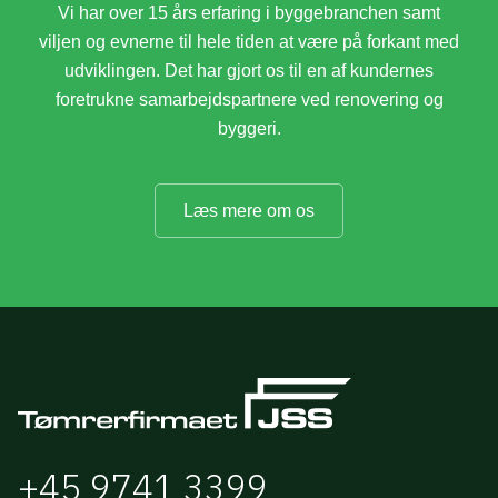
Vi har over 15 års erfaring i byggebranchen samt
viljen og evnerne til hele tiden at være på forkant med
udviklingen. Det har gjort os til en af kundernes
foretrukne samarbejdspartnere ved renovering og
byggeri.
Læs mere om os
+45 9741 3399