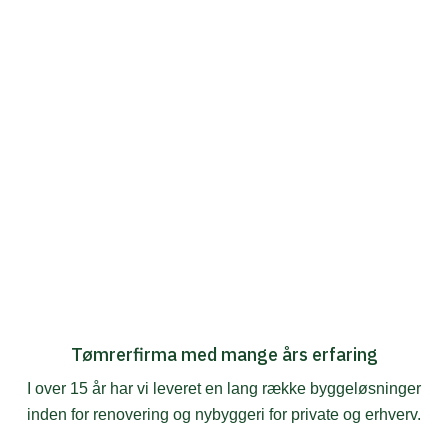
Tømrerfirma med mange års erfaring
I over 15 år har vi leveret en lang række byggeløsninger
inden for renovering og nybyggeri for private og erhverv.